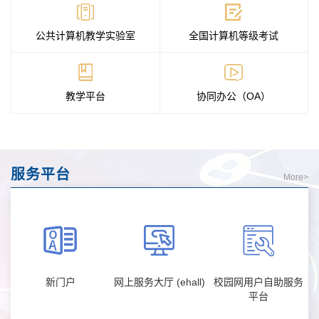
公共计算机教学实验室
全国计算机等级考试
教学平台
协同办公（OA）
服务平台
More>
新门户
网上服务大厅 (ehall)
校园网用户自助服务
平台