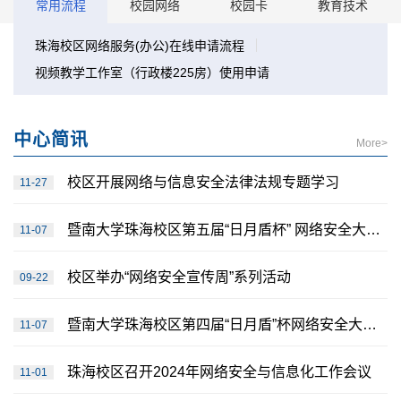
常用流程
校园网络
校园卡
教育技术
珠海校区网络服务(办公)在线申请流程
视频教学工作室（行政楼225房）使用申请
中心简讯
More>
校区开展网络与信息安全法律法规专题学习
11-27
暨南大学珠海校区第五届“日月盾杯” 网络安全大赛圆满结束
11-07
校区举办“网络安全宣传周”系列活动
09-22
暨南大学珠海校区第四届“日月盾”杯网络安全大赛圆满结束
11-07
珠海校区召开2024年网络安全与信息化工作会议
11-01