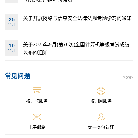
（NCRE）报考的通知
关于开展网络与信息安全法律法规专题学习的通知
25
11月
关于2025年9月(第76次)全国计算机等级考试成绩
10
11月
公布的通知
常见问题
More>
校园卡服务
校园网服务
电子邮箱
统一身份认证