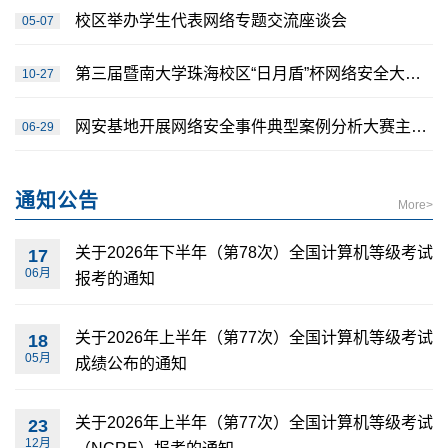
校区举办学生代表网络专题交流座谈会
05-07
第三届暨南大学珠海校区“日月盾”杯网络安全大赛圆满结束
10-27
网安基地开展网络安全事件典型案例分析大赛主题教育活动
06-29
通知公告
More>
关于2026年下半年（第78次）全国计算机等级考试
17
06月
报考的通知
关于2026年上半年（第77次）全国计算机等级考试
18
05月
成绩公布的通知
关于2026年上半年（第77次）全国计算机等级考试
23
12月