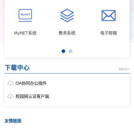
MyNET系统
教务系统
电子邮箱
下载中心
More>
OA协同办公插件
校园网认证客户端
友情链接