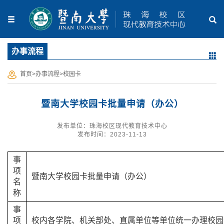
办事流程
首页
>
办事流程
>
校园卡
暨南大学校园卡批量申请（办公）
发布单位：珠海校区现代教育技术中心
发布时间：2023-11-13
事
项
暨南大学校园卡批量申请（办公）
名
称
事
项
校内各学院、机关部处、直属单位等单位统一办理校园